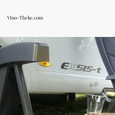
Vino-Theke.com